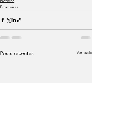
Notícias
Fronteiras
Ver tudo
Posts recentes