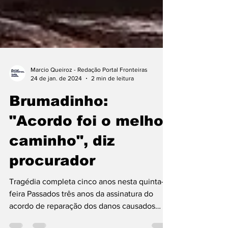
Marcio Queiroz - Redação Portal Fronteiras
24 de jan. de 2024
2 min de leitura
Brumadinho:
"Acordo foi o melhor
caminho", diz
procurador
Tragédia completa cinco anos nesta quinta-
feira Passados três anos da assinatura do
acordo de reparação dos danos causados