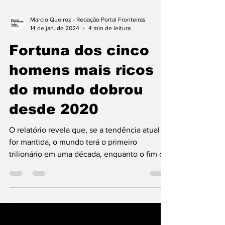
Marcio Queiroz - Redação Portal Fronteiras
14 de jan. de 2024
4 min de leitura
Fortuna dos cinco
homens mais ricos
do mundo dobrou
desde 2020
O relatório revela que, se a tendência atual
for mantida, o mundo terá o primeiro
trilionário em uma década, enquanto o fim da
pobreza...