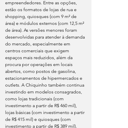
empreendedores. Entre as opções, 
estão os formatos de lojas de rua e 
shopping, quiosques (com 9 m² de 
área) e módulos externos (com 12,5 m² 
de área). As versões menores foram 
desenvolvidas para atender à demanda 
do mercado, especialmente em 
centros comerciais que exigem 
espaços mais reduzidos, além da 
procura por operações em locais 
abertos, como postos de gasolina, 
estacionamentos de hipermercados e 
outlets. A Chiquinho também continua 
investindo em modelos consagrados, 
como lojas tradicionais (com 
investimento a partir de R$ 460 mil), 
lojas básicas (com investimento a partir 
de R$ 415 mil) e quiosques (com 
investimento a partir de R$ 389 mil). 