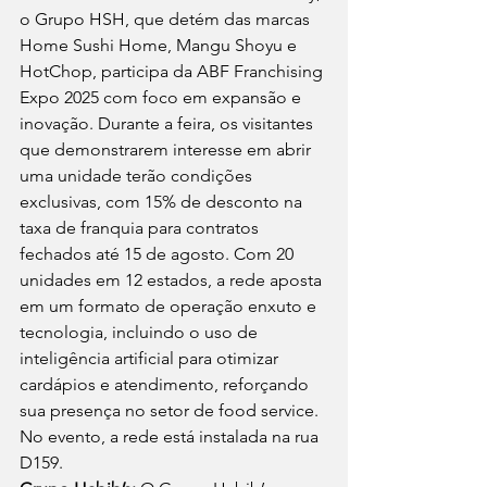
o Grupo HSH, que detém das marcas 
Home Sushi Home, Mangu Shoyu e 
HotChop, participa da ABF Franchising 
Expo 2025 com foco em expansão e 
inovação. Durante a feira, os visitantes 
que demonstrarem interesse em abrir 
uma unidade terão condições 
exclusivas, com 15% de desconto na 
taxa de franquia para contratos 
fechados até 15 de agosto. Com 20 
unidades em 12 estados, a rede aposta 
em um formato de operação enxuto e 
tecnologia, incluindo o uso de 
inteligência artificial para otimizar 
cardápios e atendimento, reforçando 
sua presença no setor de food service. 
No evento, a rede está instalada na rua 
D159. 