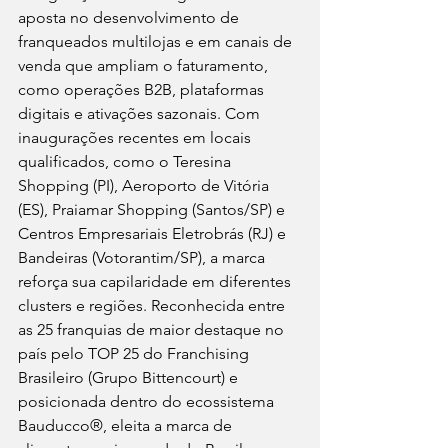
aposta no desenvolvimento de 
franqueados multilojas e em canais de 
venda que ampliam o faturamento, 
como operações B2B, plataformas 
digitais e ativações sazonais. Com 
inaugurações recentes em locais 
qualificados, como o Teresina 
Shopping (PI), Aeroporto de Vitória 
(ES), Praiamar Shopping (Santos/SP) e 
Centros Empresariais Eletrobrás (RJ) e 
Bandeiras (Votorantim/SP), a marca 
reforça sua capilaridade em diferentes 
clusters e regiões. Reconhecida entre 
as 25 franquias de maior destaque no 
país pelo TOP 25 do Franchising 
Brasileiro (Grupo Bittencourt) e 
posicionada dentro do ecossistema 
Bauducco®, eleita a marca de 