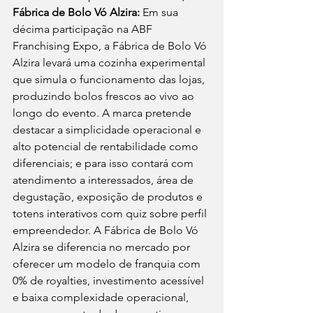
Fábrica de Bolo Vó Alzira:
 Em sua 
décima participação na ABF 
Franchising Expo, a Fábrica de Bolo Vó 
Alzira levará uma cozinha experimental 
que simula o funcionamento das lojas, 
produzindo bolos frescos ao vivo ao 
longo do evento. A marca pretende 
destacar a simplicidade operacional e 
alto potencial de rentabilidade como 
diferenciais; e para isso contará com 
atendimento a interessados, área de 
degustação, exposição de produtos e 
totens interativos com quiz sobre perfil 
empreendedor. A Fábrica de Bolo Vó 
Alzira se diferencia no mercado por 
oferecer um modelo de franquia com 
0% de royalties, investimento acessível 
e baixa complexidade operacional, 