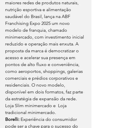
maiores redes de produtos naturais, 
nutrição esportiva e alimentação 
saudável do Brasil, lança na ABF 
Franchising Expo 2025 um novo 
modelo de franquia, chamado 
minimercado, com investimento inicial 
reduzido e operação mais enxuta. A 
proposta da marca é democratizar o 
acesso e acelerar sua presença em 
pontos de alto fluxo e conveniência, 
como aeroportos, shoppings, galerias 
comerciais e prédios corporativos e 
residenciais. O novo modelo, 
disponível em dois formatos, faz parte 
da estratégia de expansão da rede. 
Loja Slim minimercado e  Loja 
tradicional minimercado. 
Borelli:
 Experiência do consumidor 
pode ser a chave para o sucesso do 