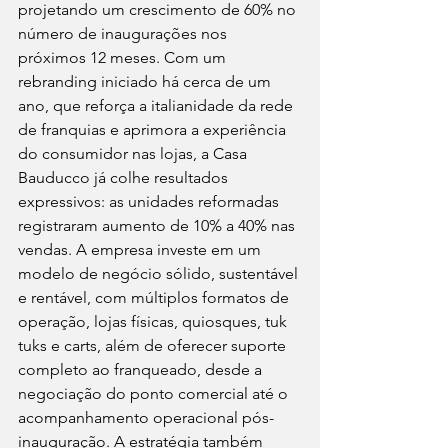
projetando um crescimento de 60% no 
número de inaugurações nos 
próximos 12 meses. Com um 
rebranding iniciado há cerca de um 
ano, que reforça a italianidade da rede 
de franquias e aprimora a experiência 
do consumidor nas lojas, a Casa 
Bauducco já colhe resultados 
expressivos: as unidades reformadas 
registraram aumento de 10% a 40% nas 
vendas. A empresa investe em um 
modelo de negócio sólido, sustentável 
e rentável, com múltiplos formatos de 
operação, lojas físicas, quiosques, tuk 
tuks e carts, além de oferecer suporte 
completo ao franqueado, desde a 
negociação do ponto comercial até o 
acompanhamento operacional pós-
inauguração. A estratégia também 