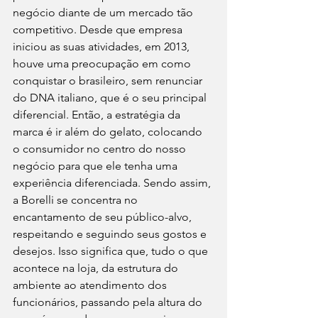
negócio diante de um mercado tão 
competitivo. Desde que empresa 
iniciou as suas atividades, em 2013, 
houve uma preocupação em como 
conquistar o brasileiro, sem renunciar 
do DNA italiano, que é o seu principal 
diferencial. Então, a estratégia da 
marca é ir além do gelato, colocando 
o consumidor no centro do nosso 
negócio para que ele tenha uma 
experiência diferenciada. Sendo assim, 
a Borelli se concentra no 
encantamento de seu público-alvo, 
respeitando e seguindo seus gostos e 
desejos. Isso significa que, tudo o que 
acontece na loja, da estrutura do 
ambiente ao atendimento dos 
funcionários, passando pela altura do 