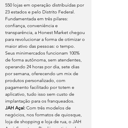
550 lojas em operação distribuídas por 
23 estados e pelo Distrito Federal. 
Fundamentada em três pilares: 
confiança, conveniência e 
transparência, a Honest Market chegou 
para revolucionar a forma de otimizar o 
maior ativo das pessoas: o tempo. 
Seus minimercados funcionam 100% 
de forma autônoma, sem atendentes, 
operando 24 horas por dia, sete dias 
por semana, oferecendo um mix de 
produtos personalizado, com 
pagamento facilitado por totem e 
aplicativo, tudo isso sem custo de 
implantação para os franqueados. 
JAH Açaí:
 Com três modelos de 
negócios, nos formatos de quiosque, 
loja de shopping e loja de rua, o JAH 