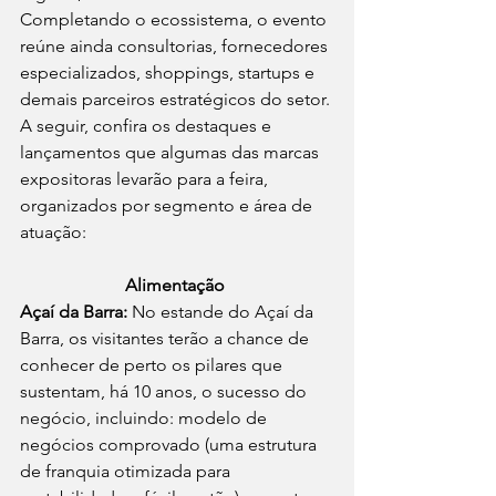
Completando o ecossistema, o evento 
reúne ainda consultorias, fornecedores 
especializados, shoppings, startups e 
demais parceiros estratégicos do setor. 
A seguir, confira os destaques e 
lançamentos que algumas das marcas 
expositoras levarão para a feira, 
organizados por segmento e área de 
atuação: 
Alimentação
Açaí da Barra:
 No estande do Açaí da 
Barra, os visitantes terão a chance de 
conhecer de perto os pilares que 
sustentam, há 10 anos, o sucesso do 
negócio, incluindo: modelo de 
negócios comprovado (uma estrutura 
de franquia otimizada para 