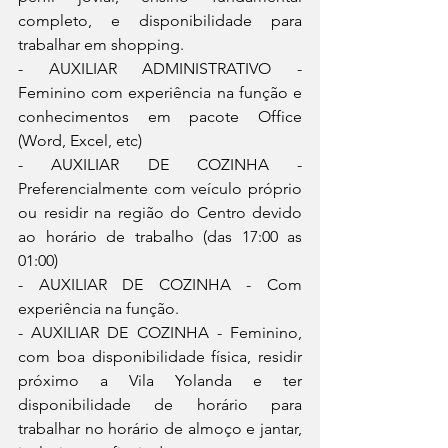
completo, e disponibilidade para 
trabalhar em shopping.
- AUXILIAR ADMINISTRATIVO - 
Feminino com experiência na função e 
conhecimentos em pacote Office 
(Word, Excel, etc)
- AUXILIAR DE COZINHA - 
Preferencialmente com veículo próprio 
ou residir na região do Centro devido 
ao horário de trabalho (das 17:00 as 
01:00)
- AUXILIAR DE COZINHA - Com 
experiência na função.
- AUXILIAR DE COZINHA - Feminino, 
com boa disponibilidade física, residir 
próximo a Vila Yolanda e ter 
disponibilidade de horário para 
trabalhar no horário de almoço e jantar, 