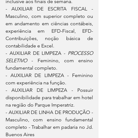
inclusive aos finais de semana.
- AUXILIAR DE ESCRITA FISCAL - 
Masculino, com superior completo ou 
em andamento em ciências contábeis, 
experiência em EFD-Fiscal, EFD-
Contribuições, noção básica de 
contabilidade e Excel.
- AUXILIAR DE LIMPEZA - 
PROCESSO 
SELETIVO
 - Feminino, com ensino 
fundamental completo.
- AUXILIAR DE LIMPEZA - Feminino 
com experiência na função.
- AUXILIAR DE LIMPEZA - Possuir 
disponibilidade para trabalhar em hotel 
na região do Parque Imperatriz.
- AUXILIAR DE LINHA DE PRODUÇÃO - 
Masculino, com ensino fundamental 
completo - Trabalhar em padaria no Jd. 
Buenos Aires