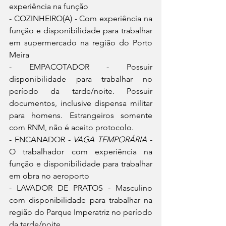
experiência na função
- COZINHEIRO(A) - Com experiência na 
função e disponibilidade para trabalhar 
em supermercado na região do Porto 
Meira
- EMPACOTADOR - Possuir 
disponibilidade para trabalhar no 
período da tarde/noite. Possuir 
documentos, inclusive dispensa militar 
para homens. Estrangeiros somente 
com RNM, não é aceito protocolo.
- ENCANADOR - 
VAGA TEMPORÁRIA
 - 
O trabalhador com experiência na 
função e disponibilidade para trabalhar 
em obra no aeroporto
- LAVADOR DE PRATOS - Masculino 
com disponibilidade para trabalhar na 
região do Parque Imperatriz no período 
da tarde/noite