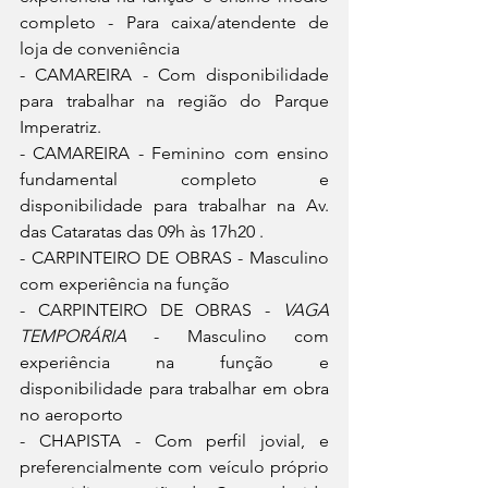
completo - Para caixa/atendente de 
loja de conveniência
- CAMAREIRA - Com disponibilidade 
para trabalhar na região do Parque 
Imperatriz.
- CAMAREIRA - Feminino com ensino 
fundamental completo e 
disponibilidade para trabalhar na Av. 
das Cataratas das 09h às 17h20 .
- CARPINTEIRO DE OBRAS - Masculino 
com experiência na função
- CARPINTEIRO DE OBRAS - 
VAGA 
TEMPORÁRIA
 - Masculino com 
experiência na função e 
disponibilidade para trabalhar em obra 
no aeroporto
- CHAPISTA - Com perfil jovial, e 
preferencialmente com veículo próprio 