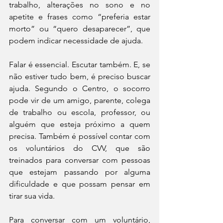
trabalho, alterações no sono e no 
apetite e frases como “preferia estar 
morto” ou “quero desaparecer”, que 
podem indicar necessidade de ajuda.
Falar é essencial. Escutar também. E, se 
não estiver tudo bem, é preciso buscar 
ajuda. Segundo o Centro, o socorro 
pode vir de um amigo, parente, colega 
de trabalho ou escola, professor, ou 
alguém que esteja próximo a quem 
precisa. Também é possível contar com 
os voluntários do CVV, que são 
treinados para conversar com pessoas 
que estejam passando por alguma 
dificuldade e que possam pensar em 
tirar sua vida.
Para conversar com um voluntário, 