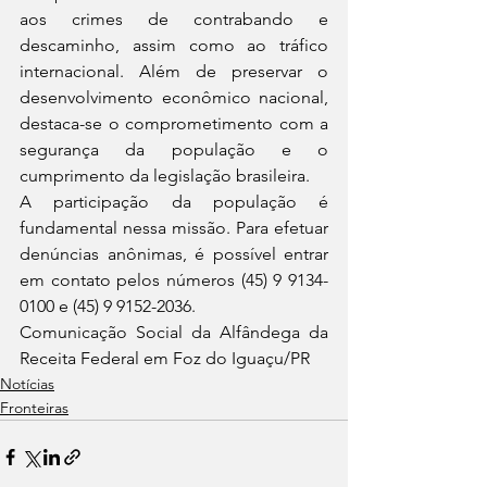
aos crimes de contrabando e 
descaminho, assim como ao tráfico 
internacional. Além de preservar o 
desenvolvimento econômico nacional, 
destaca-se o comprometimento com a 
segurança da população e o 
cumprimento da legislação brasileira.
A participação da população é 
fundamental nessa missão. Para efetuar 
denúncias anônimas, é possível entrar 
em contato pelos números (45) 9 9134-
0100 e (45) 9 9152-2036.
Comunicação Social da Alfândega da 
Receita Federal em Foz do Iguaçu/PR
Notícias
Fronteiras