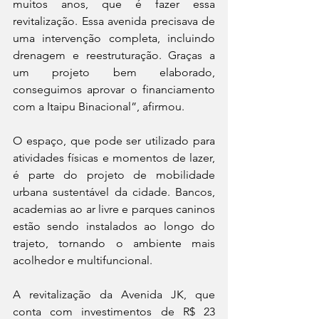
muitos anos, que é fazer essa 
revitalização. Essa avenida precisava de 
uma intervenção completa, incluindo 
drenagem e reestruturação. Graças a 
um projeto bem elaborado, 
conseguimos aprovar o financiamento 
com a Itaipu Binacional”, afirmou.
O espaço, que pode ser utilizado para 
atividades físicas e momentos de lazer, 
é parte do projeto de mobilidade 
urbana sustentável da cidade. Bancos, 
academias ao ar livre e parques caninos 
estão sendo instalados ao longo do 
trajeto, tornando o ambiente mais 
acolhedor e multifuncional.
A revitalização da Avenida JK, que 
conta com investimentos de R$ 23 