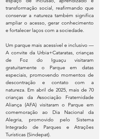
espaço de inclusão, aprendizado e 
transformação social, reafirmando que 
conservar a natureza também significa 
ampliar o acesso, gerar conhecimento 
e fortalecer laços com a sociedade.
Um parque mais acessível e inclusivo — 
A convite da Urbia+Cataratas, crianças 
de Foz do Iguaçu visitaram 
gratuitamente o Parque em datas 
especiais, promovendo momentos de 
descontração e contato com a 
natureza. Em abril de 2025, mais de 70 
crianças da Associação Fraternidade 
Aliança (AFA) visitaram o Parque em 
comemoração ao Dia Nacional da 
Alegria, promovido pelo Sistema 
Integrado de Parques e Atrações 
Turísticas (Sindepat).