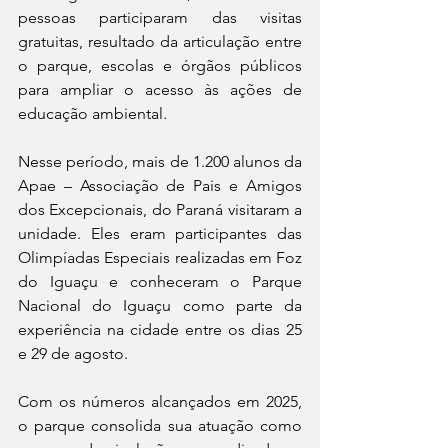
pessoas participaram das visitas 
gratuitas, resultado da articulação entre 
o parque, escolas e órgãos públicos 
para ampliar o acesso às ações de 
educação ambiental.
Nesse período, mais de 1.200 alunos da 
Apae – Associação de Pais e Amigos 
dos Excepcionais, do Paraná visitaram a 
unidade. Eles eram participantes das 
Olimpíadas Especiais realizadas em Foz 
do Iguaçu e conheceram o Parque 
Nacional do Iguaçu como parte da 
experiência na cidade entre os dias 25 
e 29 de agosto.
Com os números alcançados em 2025, 
o parque consolida sua atuação como 