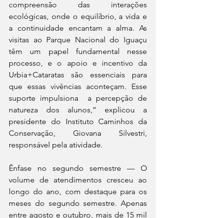
compreensão das interações 
ecológicas, onde o equilíbrio, a vida e 
a continuidade encantam a alma. As 
visitas ao Parque Nacional do Iguaçu 
têm um papel fundamental nesse 
processo, e o apoio e incentivo da 
Urbia+Cataratas são essenciais para 
que essas vivências aconteçam. Esse 
suporte impulsiona  a percepção de 
natureza dos alunos,” explicou a 
presidente do Instituto Caminhos da 
Conservação, Giovana Silvestri, 
responsável pela atividade.
Ênfase no segundo semestre — O 
volume de atendimentos cresceu ao 
longo do ano, com destaque para os 
meses do segundo semestre. Apenas 
entre agosto e outubro, mais de 15 mil 