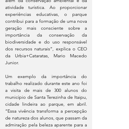
além da conservação ambiental e da 
atividade turística. Ao proporcionar 
experiências educativas, o parque 
contribui para a formação de uma nova 
geração mais consciente sobre a 
importância da conservação da 
biodiversidade e do uso responsável 
dos recursos naturais”, explica o CEO 
da Urbia+Cataratas, Mario Macedo 
Junior.
Um exemplo da importância do 
trabalho realizado durante este ano foi 
a visita de mais de 300 alunos do 
município de Santa Terezinha de Itaipu, 
cidade lindeira ao parque, em abril. 
“Essa vivência transforma a percepção 
de natureza dos alunos, que passam da 
admiração pela beleza aparente para a 