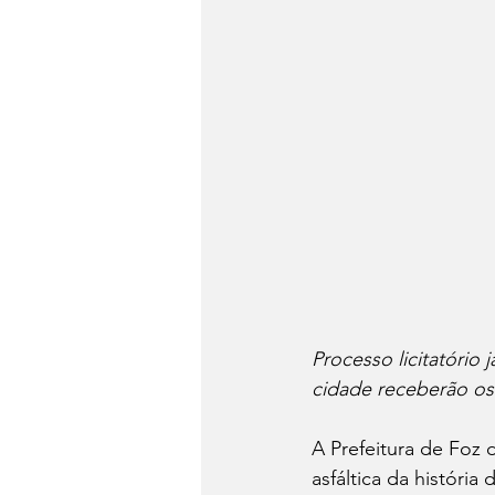
Processo licitatório 
cidade receberão os
A Prefeitura de Foz
asfáltica da história