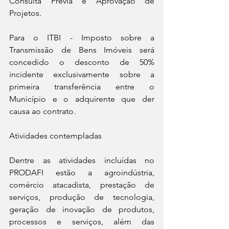
Consulta Prévia e Aprovação de 
Projetos.
Para o ITBI - Imposto sobre a 
Transmissão de Bens Imóveis será 
concedido o desconto de 50% 
incidente exclusivamente sobre a 
primeira transferência entre o 
Município e o adquirente que der 
causa ao contrato.
Atividades contempladas
Dentre as atividades incluídas no 
PRODAFI estão a agroindústria, 
comércio atacadista, prestação de 
serviços, produção de tecnologia, 
geração de inovação de produtos, 
processos e serviços, além das 