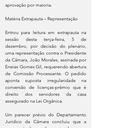
aprovação por maioria. 
Matéria Extrapauta – Representação
Entrou para leitura em extrapauta na 
sessão desta terça-feira, 5 de 
dezembro, por decisão do plenário, 
uma representação contra o Presidente 
da Câmara, João Morales, assinada por 
Eneias Gomes Gil, requerendo abertura 
de Comissão Processante. O pedido 
aponta suposta irregularidade na 
conversão de licenças-prêmio que é 
direito dos servidores da casa 
assegurado na Lei Orgânica. 
Um parecer prévio do Departamento 
Jurídico da Câmara concluiu que a 