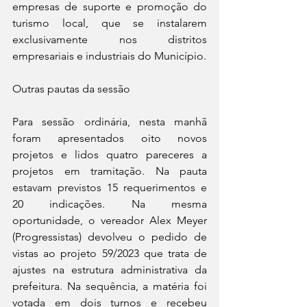
empresas de suporte e promoção do 
turismo local, que se instalarem 
exclusivamente nos distritos 
empresariais e industriais do Município.
Outras pautas da sessão
Para sessão ordinária, nesta manhã 
foram apresentados oito novos 
projetos e lidos quatro pareceres a 
projetos em tramitação. Na pauta 
estavam previstos 15 requerimentos e 
20 indicações. Na mesma 
oportunidade, o vereador Alex Meyer 
(Progressistas) devolveu o pedido de 
vistas ao projeto 59/2023 que trata de 
ajustes na estrutura administrativa da 
prefeitura. Na sequência, a matéria foi 
votada em dois turnos e recebeu 