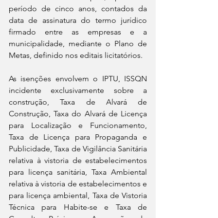
período de cinco anos, contados da 
data de assinatura do termo jurídico 
firmado entre as empresas e a 
municipalidade, mediante o Plano de 
Metas, definido nos editais licitatórios.
As isenções envolvem o IPTU, ISSQN 
incidente exclusivamente sobre a 
construção, Taxa de Alvará de 
Construção, Taxa do Alvará de Licença 
para Localização e Funcionamento, 
Taxa de Licença para Propaganda e 
Publicidade, Taxa de Vigilância Sanitária 
relativa à vistoria de estabelecimentos 
para licença sanitária, Taxa Ambiental 
relativa à vistoria de estabelecimentos e 
para licença ambiental, Taxa de Vistoria 
Técnica para Habite-se e Taxa de 