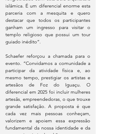
islâmica. É um diferencial enorme esta 
parceria com a mesquita e quero 
destacar que todos os participantes 
ganham um ingresso para visitar o 
templo religioso que possui um tour 
guiado inédito”. 
Schaefer reforçou a chamada para o 
evento. “Convidamos a comunidade a 
participar da atividade física e, ao 
mesmo tempo, prestigiar os artistas e 
artesãos de Foz do Iguaçu. O 
diferencial em 2025 foi incluir mulheres 
artesãs, empreendedoras, o que trouxe 
grande satisfação. A proposta é que 
cada vez mais pessoas conheçam, 
valorizem e apoiem essa expressão 
fundamental da nossa identidade e da 