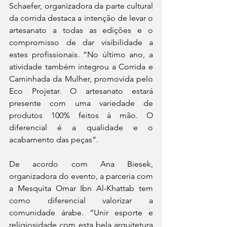
Schaefer, organizadora da parte cultural 
da corrida destaca a intenção de levar o 
artesanato a todas as edições e o 
compromisso de dar visibilidade a 
estes profissionais. “No último ano, a 
atividade também integrou a Corrida e 
Caminhada da Mulher, promovida pelo 
Eco Projetar. O artesanato estará 
presente com uma variedade de 
produtos 100% feitos à mão. O 
diferencial é a qualidade e o 
acabamento das peças”. 
De acordo com Ana Biesek, 
organizadora do evento, a parceria com 
a Mesquita Omar Ibn Al-Khattab tem 
como diferencial valorizar a 
comunidade árabe. “Unir esporte e 
religiosidade com esta bela arquitetura 