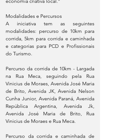
economia criativa local.”
Modalidades e Percursos
A iniciativa tem as seguintes 
modalidades: percurso de 10km para 
corrida, 5km para corrida e caminhada 
e categorias para PCD e Profissionais 
do Turismo. 
Percurso da corrida de 10km - Largada 
na Rua Meca, seguindo pela Rua 
Vinicius de Moraes, Avenida José Maria 
de Brito, Avenida JK, Avenida Nelson 
Cunha Junior, Avenida Paraná, Avenida 
República Argentina, Avenida Jk, 
Avenida José Maria de Brito, Rua 
Vinicius de Moraes e Rua Meca.
Percurso da corrida e caminhada de 