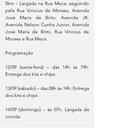
5km - Largada na Rua Meca, seguindo 
pela Rua Vinicius de Moraes, Avenida 
José Maria de Brito, Avenida JK, 
Avenida Nelson Cunha Junior, Avenida 
José Maria de Brito, Rua Vinicius de 
Moraes e Rua Meca.
Programação
12/09 (sexta-feira) – das 14h às 19h: 
Entrega dos kits e chips
13/09 (sábado) – das 08h às 14h: Entrega 
dos kits e chips
14/09 (domingo) – às 07h: Largada da 
corrida
14/09 (domingo) – às 08h20: Início da 