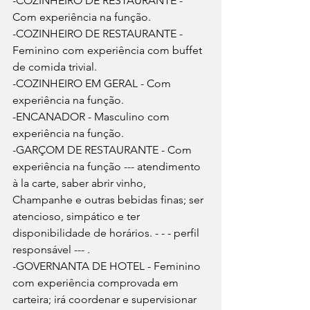
-COZINHEIRO DE RESTAURANTE - 
Com experiência na função.
-COZINHEIRO DE RESTAURANTE - 
Feminino com experiência com buffet 
de comida trivial.
-COZINHEIRO EM GERAL - Com 
experiência na função.
-ENCANADOR - Masculino com 
experiência na função.
-GARÇOM DE RESTAURANTE - Com 
experiência na função --- atendimento 
à la carte, saber abrir vinho, 
Champanhe e outras bebidas finas; ser 
atencioso, simpático e ter 
disponibilidade de horários. - - - perfil 
responsável --- .
-GOVERNANTA DE HOTEL - Feminino 
com experiência comprovada em 
carteira; irá coordenar e supervisionar 