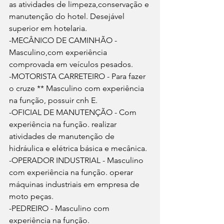
as atividades de limpeza,conservação e 
manutenção do hotel. Desejável 
superior em hotelaria.
-MECÂNICO DE CAMINHÃO - 
Masculino,com experiência 
comprovada em veículos pesados.
-MOTORISTA CARRETEIRO - Para fazer 
o cruze ** Masculino com experiência 
na função, possuir cnh E.
-OFICIAL DE MANUTENÇÃO - Com 
experiência na função. realizar 
atividades de manutenção de 
hidráulica e elétrica básica e mecânica.
-OPERADOR INDUSTRIAL - Masculino 
com experiência na função. operar 
máquinas industriais em empresa de 
moto peças.
-PEDREIRO - Masculino com 
experiência na função.