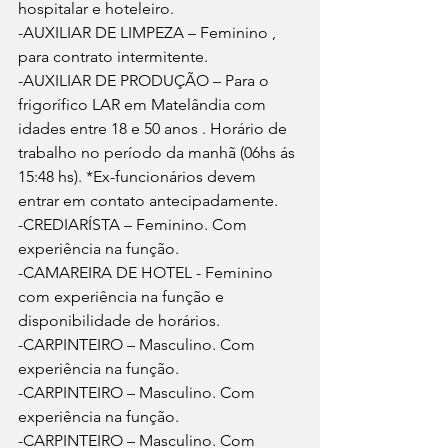
hospitalar e hoteleiro.
-AUXILIAR DE LIMPEZA – Feminino , 
para contrato intermitente.
-AUXILIAR DE PRODUÇÃO – Para o 
frigorífico LAR em Matelândia com 
idades entre 18 e 50 anos . Horário de 
trabalho no período da manhã (06hs ás 
15:48 hs). *Ex-funcionários devem 
entrar em contato antecipadamente.
-CREDIARÍSTA – Feminino. Com 
experiência na função.
-CAMAREIRA DE HOTEL - Feminino 
com experiência na função e 
disponibilidade de horários.
-CARPINTEIRO – Masculino. Com 
experiência na função.
-CARPINTEIRO – Masculino. Com 
experiência na função.
-CARPINTEIRO – Masculino. Com 