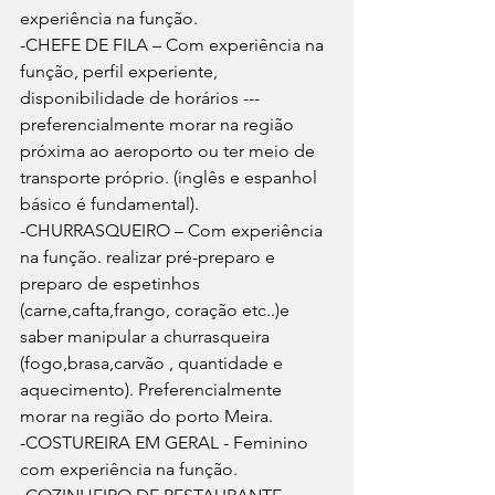
experiência na função.
-CHEFE DE FILA – Com experiência na 
função, perfil experiente, 
disponibilidade de horários --- 
preferencialmente morar na região 
próxima ao aeroporto ou ter meio de 
transporte próprio. (inglês e espanhol 
básico é fundamental).
-CHURRASQUEIRO – Com experiência 
na função. realizar pré-preparo e 
preparo de espetinhos 
(carne,cafta,frango, coração etc..)e 
saber manipular a churrasqueira 
(fogo,brasa,carvão , quantidade e 
aquecimento). Preferencialmente 
morar na região do porto Meira.
-COSTUREIRA EM GERAL - Feminino 
com experiência na função.