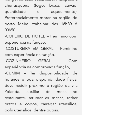
churrasqueira (fogo, brasa, carvão, 
quantidade e aquecimento). 
Preferencialmente morar na região do 
porto Meira. trabalhar das 16h30 À 
00h50.
-COPEIRO DE HOTEL – Feminino com 
experiência na função.
-COSTUREIRA EM GERAL – Feminino 
com experiência na função.
-COZINHEIRO GERAL – Com 
experiência na comprovada função,
-CUMIM – Ter disponibilidade de 
horários e boa disponibilidade física. 
deve residir próximo a região da vila 
Yolanda. auxiliar de mesa no 
restaurante. arrumar as mesas, retirar 
pratos e copos, carregar utensílios, 
polir utensílios, dentre outras.