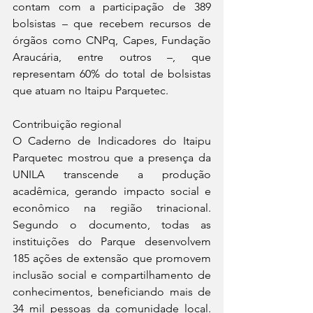
contam com a participação de 389 
bolsistas – que recebem recursos de 
órgãos como CNPq, Capes, Fundação 
Araucária, entre outros –, que 
representam 60% do total de bolsistas 
que atuam no Itaipu Parquetec.
Contribuição regional
O Caderno de Indicadores do Itaipu 
Parquetec mostrou que a presença da 
UNILA transcende a produção 
acadêmica, gerando impacto social e 
econômico na região trinacional. 
Segundo o documento, todas as 
instituições do Parque desenvolvem 
185 ações de extensão que promovem 
inclusão social e compartilhamento de 
conhecimentos, beneficiando mais de 
34 mil pessoas da comunidade local. 