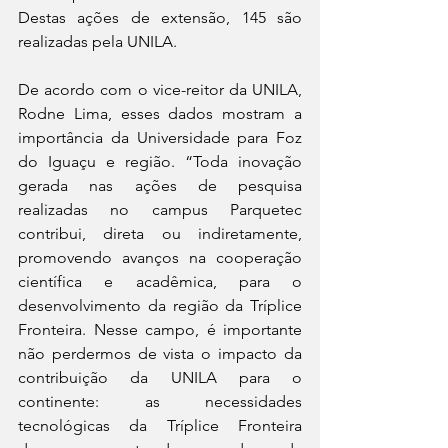
Destas ações de extensão, 145 são 
realizadas pela UNILA.
De acordo com o vice-reitor da UNILA, 
Rodne Lima, esses dados mostram a 
importância da Universidade para Foz 
do Iguaçu e região. “Toda inovação 
gerada nas ações de pesquisa 
realizadas no campus Parquetec 
contribui, direta ou indiretamente, 
promovendo avanços na cooperação 
científica e acadêmica, para o 
desenvolvimento da região da Tríplice 
Fronteira. Nesse campo, é importante 
não perdermos de vista o impacto da 
contribuição da UNILA para o 
continente: as necessidades 
tecnológicas da Tríplice Fronteira 