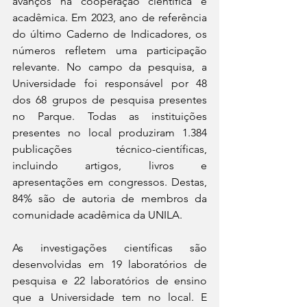
avanços na cooperação científica e 
acadêmica. Em 2023, ano de referência 
do último Caderno de Indicadores, os 
números refletem uma participação 
relevante. No campo da pesquisa, a 
Universidade foi responsável por 48 
dos 68 grupos de pesquisa presentes 
no Parque. Todas as instituições 
presentes no local produziram 1.384 
publicações técnico-científicas, 
incluindo artigos, livros e 
apresentações em congressos. Destas, 
84% são de autoria de membros da 
comunidade acadêmica da UNILA.
As investigações científicas são 
desenvolvidas em 19 laboratórios de 
pesquisa e 22 laboratórios de ensino 
que a Universidade tem no local. E 