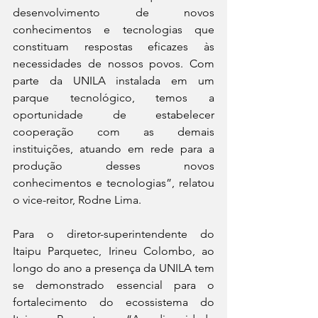
desenvolvimento de novos 
conhecimentos e tecnologias que 
constituam respostas eficazes às 
necessidades de nossos povos. Com 
parte da UNILA instalada em um 
parque tecnológico, temos a 
oportunidade de estabelecer 
cooperação com as demais 
instituições, atuando em rede para a 
produção desses novos 
conhecimentos e tecnologias”, relatou 
o vice-reitor, Rodne Lima.
Para o diretor-superintendente do 
Itaipu Parquetec, Irineu Colombo, ao 
longo do ano a presença da UNILA tem 
se demonstrado essencial para o 
fortalecimento do ecossistema do 