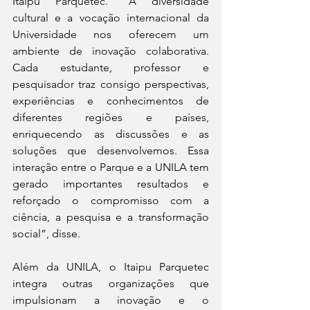
Itaipu Parquetec. “A diversidade 
cultural e a vocação internacional da 
Universidade nos oferecem um 
ambiente de inovação colaborativa. 
Cada estudante, professor e 
pesquisador traz consigo perspectivas, 
experiências e conhecimentos de 
diferentes regiões e países, 
enriquecendo as discussões e as 
soluções que desenvolvemos. Essa 
interação entre o Parque e a UNILA tem 
gerado importantes resultados e 
reforçado o compromisso com a 
ciência, a pesquisa e a transformação 
social”, disse.
Além da UNILA, o Itaipu Parquetec 
integra outras organizações que 
impulsionam a inovação e o 