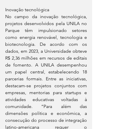
Inovação tecnológica
No campo da inovação tecnológica, 
projetos desenvolvidos pela UNILA no 
Parque têm impulsionado setores 
como energia renovável, tecnologia e 
biotecnologia. De acordo com os 
dados, em 2023, a Universidade obteve 
R$ 2,36 milhões em recursos de editais 
de fomento. A UNILA desempenhou 
um papel central, estabelecendo 18 
parcerias formais. Entre as iniciativas, 
destacam-se projetos conjuntos com 
empresas, mentorias para startups e 
atividades educativas voltadas à 
comunidade. “Para além das 
dimensões política e econômica, a 
consecução do processo de integração 
latino-americana requer o 