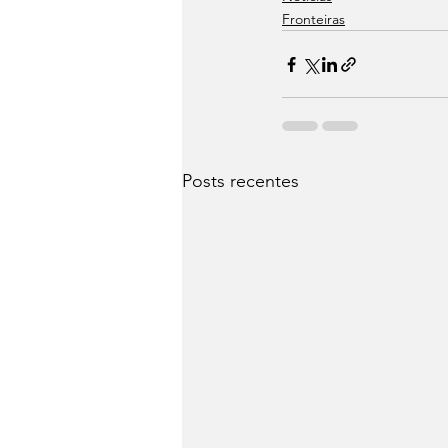
Fronteiras
Posts recentes