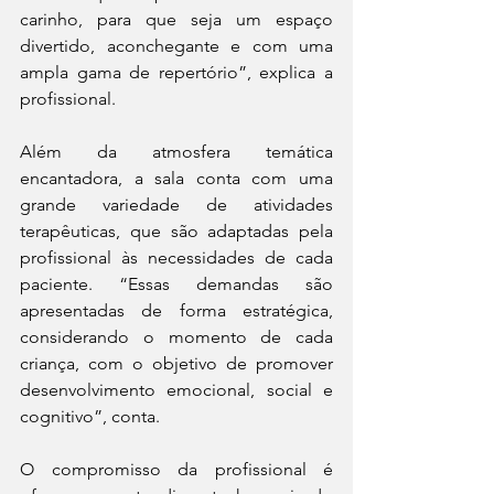
carinho, para que seja um espaço 
divertido, aconchegante e com uma 
ampla gama de repertório”, explica a 
profissional. 
Além da atmosfera temática 
encantadora, a sala conta com uma 
grande variedade de atividades 
terapêuticas, que são adaptadas pela 
profissional às necessidades de cada 
paciente. “Essas demandas são 
apresentadas de forma estratégica, 
considerando o momento de cada 
criança, com o objetivo de promover 
desenvolvimento emocional, social e 
cognitivo”, conta. 
O compromisso da profissional é 