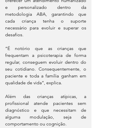
oferecer um atendimento humanizado 
e personalizado dentro da 
metodologia ABA, garantindo que 
cada criança tenha o suporte 
necessário para evoluir e superar os 
desafios. 
“É notório que as crianças que 
frequentam a psicoterapia de forma 
regular, conseguem evoluir dentro do 
seu cotidiano. Consequentemente, o 
paciente e toda a família ganham em 
qualidade de vida”, explica. 
Além das crianças atípicas, a 
profissional atende pacientes sem 
diagnóstico e que necessitam de 
alguma modulação, seja de 
comportamento ou cognição. 