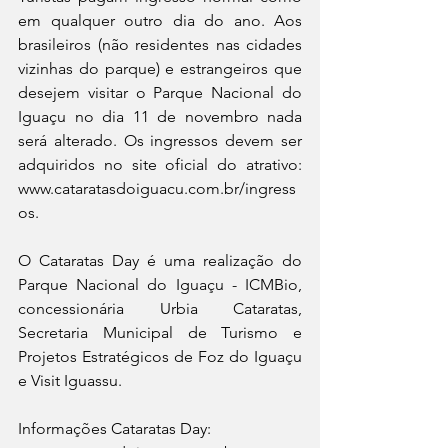
em qualquer outro dia do ano. Aos 
brasileiros (não residentes nas cidades 
vizinhas do parque) e estrangeiros que 
desejem visitar o Parque Nacional do 
Iguaçu no dia 11 de novembro nada 
será alterado. Os ingressos devem ser 
adquiridos no site oficial do atrativo: 
www.cataratasdoiguacu.com.br/ingress
os.
O Cataratas Day é uma realização do 
Parque Nacional do Iguaçu - ICMBio, 
concessionária Urbia Cataratas, 
Secretaria Municipal de Turismo e 
Projetos Estratégicos de Foz do Iguaçu 
e Visit Iguassu.
Informações Cataratas Day: