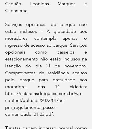
Capitão Leônidas Marques e 
Capanema.
Serviços opcionais do parque não 
estão inclusos – A gratuidade aos 
moradores contempla apenas o 
ingresso de acesso ao parque. Serviços 
opcionais como passeios e 
estacionamento não estão inclusos na 
isenção do dia 11 de novembro.  
Comprovantes de residência aceitos 
pelo parque para gratuidade aos 
moradores das 14 cidades:  
https://cataratasdoiguacu.com.br/wp-
content/uploads/2023/01/uc-
pni_regulamento_passe-
comunidade_01-23.pdf.
Turistas pagam ingresso normal como 