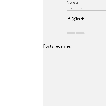
Notícias
Fronteiras
Posts recentes