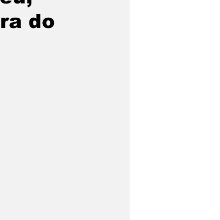
ra do