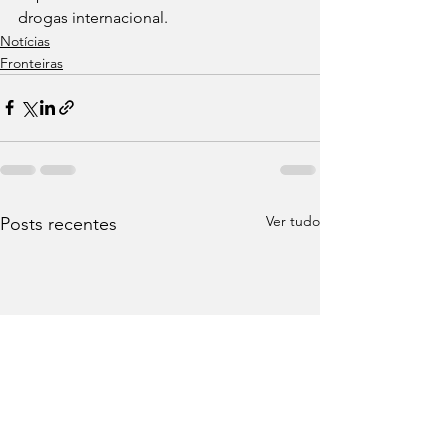
drogas internacional.
Notícias
Fronteiras
Ver tudo
Posts recentes