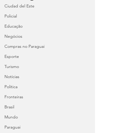
Ciudad del Este
Policial
Educação
Negócios
Compras no Paraguai
Esporte
Turismo
Notícias
Política
Fronteiras
Brasil
Mundo
Paraguai