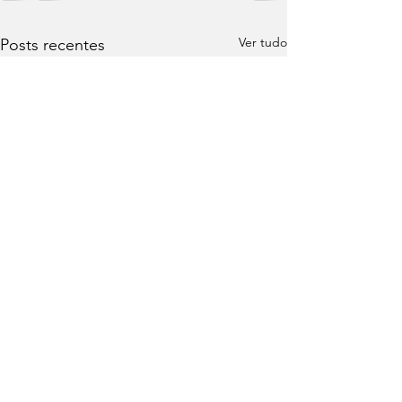
Ver tudo
Posts recentes