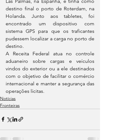
Las Palmas, na Espanha, e tinha como 
destino final o porto de Roterdam, na 
Holanda. Junto aos tabletes, foi 
encontrado um dispositivo com 
sistema GPS para que os traficantes 
pudessem localizar a carga no porto de 
destino. 
A Receita Federal atua no controle 
aduaneiro sobre cargas e veículos 
vindos do exterior ou a ele destinados 
com o objetivo de facilitar o comércio 
internacional e manter a segurança das 
operações lícitas.
Notícias
Fronteiras