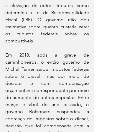
a elevação de outros tributos, como 
determina a Lei de Responsabilidade 
Fiscal (LRF). O governo não deu 
estimativa sobre quanto custaria zerar 
os tributos federais sobre os 
combustíveis.
Em 2018, após a greve de 
caminhoneiros, o então governo de 
Michel Temer zerou impostos federais 
sobre o diesel, mas por meio de 
decreto e com compensação 
orçamentária correspondente por meio 
do aumento de outros impostos. Entre 
março e abril do ano passado, o 
governo Bolsonaro suspendeu a 
cobrança de impostos sobre o diesel, 
decisão que foi compensada com a 