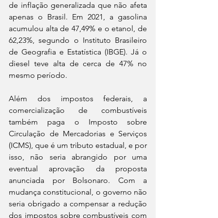
de inflação generalizada que não afeta 
apenas o Brasil. Em 2021, a gasolina 
acumulou alta de 47,49% e o etanol, de 
62,23%, segundo o Instituto Brasileiro 
de Geografia e Estatística (IBGE). Já o 
diesel teve alta de cerca de 47% no 
mesmo período.   
Além dos impostos federais, a 
comercialização de combustíveis 
também paga o Imposto sobre 
Circulação de Mercadorias e Serviços 
(ICMS), que é um tributo estadual, e por 
isso, não seria abrangido por uma 
eventual aprovação da proposta 
anunciada por Bolsonaro. Com a 
mudança constitucional, o governo não 
seria obrigado a compensar a redução 
dos impostos sobre combustíveis com 