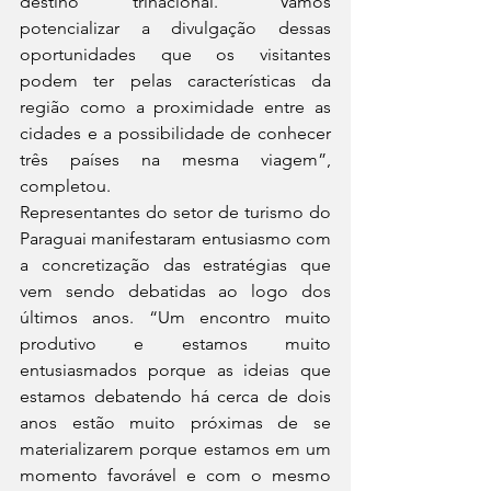
destino trinacional. “Vamos 
potencializar a divulgação dessas 
oportunidades que os visitantes 
podem ter pelas características da 
região como a proximidade entre as 
cidades e a possibilidade de conhecer 
três países na mesma viagem”, 
completou.
Representantes do setor de turismo do 
Paraguai manifestaram entusiasmo com 
a concretização das estratégias que 
vem sendo debatidas ao logo dos 
últimos anos. “Um encontro muito 
produtivo e estamos muito 
entusiasmados porque as ideias que 
estamos debatendo há cerca de dois 
anos estão muito próximas de se 
materializarem porque estamos em um 
momento favorável e com o mesmo 