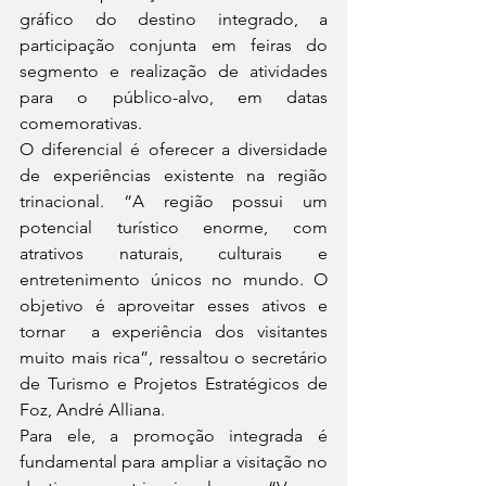
gráfico do destino integrado, a 
participação conjunta em feiras do 
segmento e realização de atividades 
para o público-alvo, em datas 
comemorativas.
O diferencial é oferecer a diversidade 
de experiências existente na região 
trinacional. “A região possui um 
potencial turístico enorme, com 
atrativos naturais, culturais e 
entretenimento únicos no mundo. O 
objetivo é aproveitar esses ativos e 
tornar  a experiência dos visitantes 
muito mais rica”, ressaltou o secretário 
de Turismo e Projetos Estratégicos de 
Foz, André Alliana.
Para ele, a promoção integrada é 
fundamental para ampliar a visitação no 