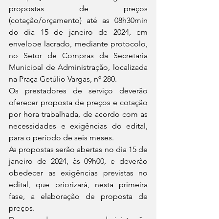
propostas de preços 
(cotação/orçamento) até as 08h30min 
do dia 15 de janeiro de 2024, em 
envelope lacrado, mediante protocolo, 
no Setor de Compras da Secretaria 
Municipal de Administração, localizada 
na Praça Getúlio Vargas, nº 280. 
Os prestadores de serviço deverão 
oferecer proposta de preços e cotação 
por hora trabalhada, de acordo com as 
necessidades e exigências do edital, 
para o período de seis meses.
As propostas serão abertas no dia 15 de 
janeiro de 2024, às 09h00, e deverão 
obedecer as exigências previstas no 
edital, que priorizará, nesta primeira 
fase, a elaboração de proposta de 
preços. 