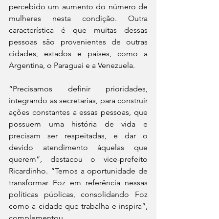
percebido um aumento do número de 
mulheres nesta condição. Outra 
característica é que muitas dessas 
pessoas são provenientes de outras 
cidades, estados e países, como a 
Argentina, o Paraguai e a Venezuela. 
“Precisamos definir prioridades, 
integrando as secretarias, para construir 
ações constantes a essas pessoas, que 
possuem uma história de vida e 
precisam ser respeitadas, e dar o 
devido atendimento àquelas que 
querem”, destacou o vice-prefeito 
Ricardinho. “Temos a oportunidade de 
transformar Foz em referência nessas 
políticas públicas, consolidando Foz 
como a cidade que trabalha e inspira”, 
complementou.