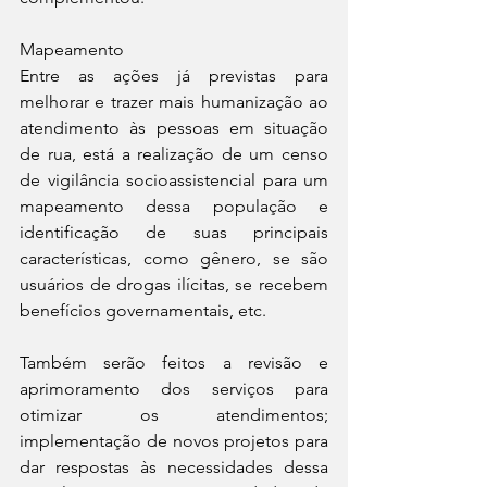
Mapeamento
Entre as ações já previstas para 
melhorar e trazer mais humanização ao 
atendimento às pessoas em situação 
de rua, está a realização de um censo 
de vigilância socioassistencial para um 
mapeamento dessa população e 
identificação de suas principais 
características, como gênero, se são 
usuários de drogas ilícitas, se recebem 
benefícios governamentais, etc. 
Também serão feitos a revisão e 
aprimoramento dos serviços para 
otimizar os atendimentos; 
implementação de novos projetos para 
dar respostas às necessidades dessa 