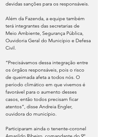
devidas sanções para os responsáveis. 
Além da Fazenda, a equipe também 
terá integrantes das secretarias de 
Meio Ambiente, Segurança Pública, 
Ouvidoria Geral do Município e Defesa 
Civil.  
“Precisávamos dessa integração entre 
os órgãos responsáveis, pois o risco 
de queimada afeta a todos nós. O 
período climático em que vivemos é 
favorável para o aumento desses 
casos, então todos precisam ficar 
atentos”, disse Andreia Engler, 
ouvidora do município. 
Participaram ainda o tenente-coronel 
Amarildo Ribeiro, comandante do 9º 