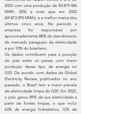
2023 com uma produção de 83.879.486 
MWh, 20% a mais que em 2022 
(69.873.095 MWh), e a melhor marca dos 
últimos cinco anos. No período a 
empresa foi responsável por 
aproximadamente 88% do atendimento 
do mercado paraguaio de eletricidade 
e por 10% do brasileiro.
Os dados contribuem para a posição 
do país entre os países com maior 
produção desse tipo de energia no 
G20. De acordo com dados da Global 
Electricity Review, publicados no ano 
passado, o Brasil tem a maior parcela 
de eletricidade limpa do G20. Em 2022, 
o país gerou 89% de sua eletricidade a 
partir de fontes limpas, o que inclui 
63% de energia hidrelétrica, 12% de 