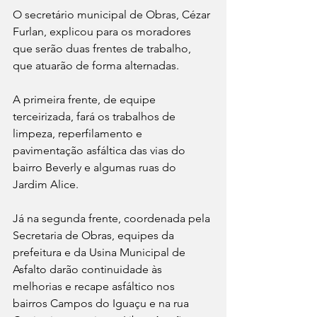
O secretário municipal de Obras, Cézar 
Furlan, explicou para os moradores 
que serão duas frentes de trabalho, 
que atuarão de forma alternadas. 
A primeira frente, de equipe 
terceirizada, fará os trabalhos de 
limpeza, reperfilamento e 
pavimentação asfáltica das vias do 
bairro Beverly e algumas ruas do 
Jardim Alice. 
Já na segunda frente, coordenada pela 
Secretaria de Obras, equipes da 
prefeitura e da Usina Municipal de 
Asfalto darão continuidade às 
melhorias e recape asfáltico nos 
bairros Campos do Iguaçu e na rua 