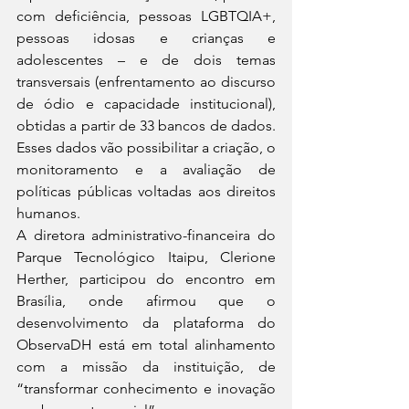
com deficiência, pessoas LGBTQIA+, 
pessoas idosas e crianças e 
adolescentes – e de dois temas 
transversais (enfrentamento ao discurso 
de ódio e capacidade institucional), 
obtidas a partir de 33 bancos de dados. 
Esses dados vão possibilitar a criação, o 
monitoramento e a avaliação de 
políticas públicas voltadas aos direitos 
humanos.
A diretora administrativo-financeira do 
Parque Tecnológico Itaipu, Clerione 
Herther, participou do encontro em 
Brasília, onde afirmou que o 
desenvolvimento da plataforma do 
ObservaDH está em total alinhamento 
com a missão da instituição, de 
“transformar conhecimento e inovação 