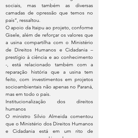
sociais, mas também as diversas 
camadas de opressão que temos no 
país”, ressaltou.
O apoio da Itaipu ao projeto, conforme 
Gisele, além de reforçar os valores que 
a usina compartilha com o Ministério 
de Direitos Humanos e Cidadania – 
prestígio à ciência e ao conhecimento 
-, está relacionado também com a 
reparação história que a usina tem 
feito, com investimentos em projetos 
socioambientais não apenas no Paraná, 
mas em todo o país.
Institucionalização dos direitos 
humanos
O ministro Silvio Almeida comentou 
que o Ministério dos Direitos Humanos 
e Cidadania está em um rito de 