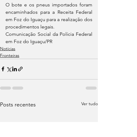
O bote e os pneus importados foram 
encaminhados para a Receita Federal 
em Foz do Iguaçu para a realização dos 
procedimentos legais.
Comunicação Social da Polícia Federal 
em Foz do Iguaçu/PR
Notícias
Fronteiras
Ver tudo
Posts recentes