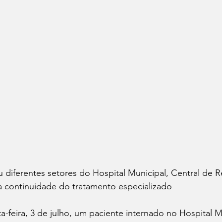
 diferentes setores do Hospital Municipal, Central de R
a continuidade do tratamento especializado
-feira, 3 de julho, um paciente internado no Hospital M