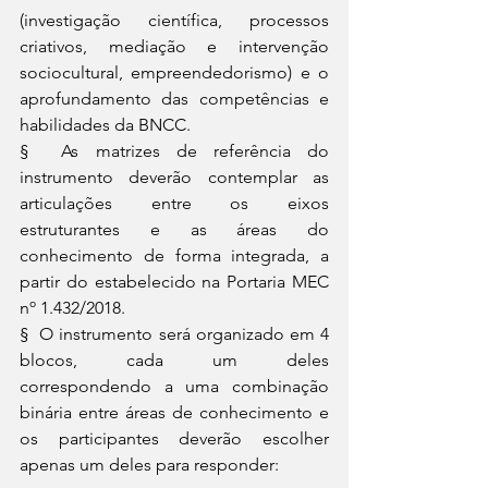
(investigação científica, processos 
criativos, mediação e intervenção 
sociocultural, empreendedorismo) e o 
aprofundamento das competências e 
habilidades da BNCC.
§  As matrizes de referência do 
instrumento deverão contemplar as 
articulações entre os eixos 
estruturantes e as áreas do 
conhecimento de forma integrada, a 
partir do estabelecido na Portaria MEC 
nº 1.432/2018.
§  O instrumento será organizado em 4 
blocos, cada um deles 
correspondendo a uma combinação 
binária entre áreas de conhecimento e 
os participantes deverão escolher 
apenas um deles para responder: