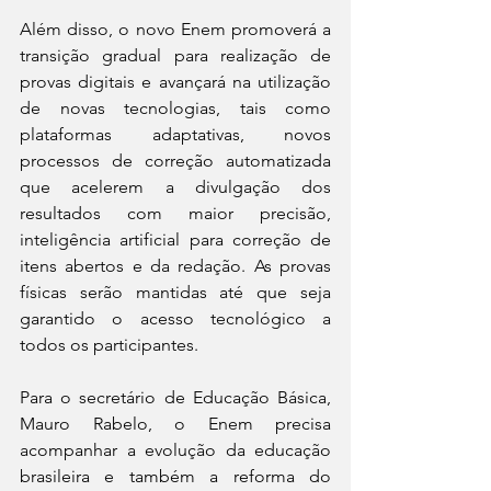
Além disso, o novo Enem promoverá a 
transição gradual para realização de 
provas digitais e avançará na utilização 
de novas tecnologias, tais como 
plataformas adaptativas, novos 
processos de correção automatizada 
que acelerem a divulgação dos 
resultados com maior precisão, 
inteligência artificial para correção de 
itens abertos e da redação. As provas 
físicas serão mantidas até que seja 
garantido o acesso tecnológico a 
todos os participantes.
Para o secretário de Educação Básica, 
Mauro Rabelo, o Enem precisa 
acompanhar a evolução da educação 
brasileira e também a reforma do 