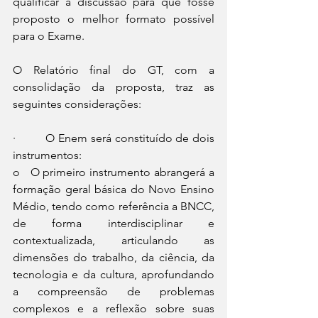
qualificar a discussão para que fosse 
proposto o melhor formato possível 
para o Exame.
O Relatório final do GT, com a 
consolidação da proposta, traz as 
seguintes considerações:
·         O Enem será constituído de dois 
instrumentos:
o   O primeiro instrumento abrangerá a 
formação geral básica do Novo Ensino 
Médio, tendo como referência a BNCC, 
de forma interdisciplinar e 
contextualizada, articulando as 
dimensões do trabalho, da ciência, da 
tecnologia e da cultura, aprofundando 
a compreensão de problemas 
complexos e a reflexão sobre suas 