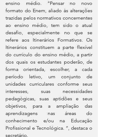
ensino médio. “Pensar no novo 
formato do Enem, aliado às alterações 
trazidas pelos normativos concernentes 
ao ensino médio, tem sido o atual 
desafio, especialmente no que se 
refere aos Itinerários Formativos. Os 
Itinerários constituem a parte flexível 
do currículo do ensino médio, a partir 
dos quais os estudantes poderão, de 
forma orientada, escolher, a cada 
período letivo, um conjunto de 
unidades curriculares conforme seus 
interesses, suas necessidades 
pedagógicas, suas aptidões e seus 
objetivos, para a ampliação das 
aprendizagens nas áreas do 
conhecimento e/ou na Educação 
Profissional e Tecnológica. ”, destaca o 
secretário.