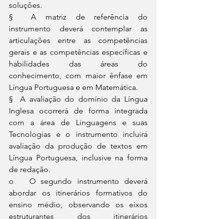
soluções.
§  A matriz de referência do 
instrumento deverá contemplar as 
articulações entre as competências 
gerais e as competências específicas e 
habilidades das áreas do 
conhecimento, com maior ênfase em 
Língua Portuguesa e em Matemática.
§  A avaliação do domínio da Língua 
Inglesa ocorrerá de forma integrada 
com a área de Linguagens e suas 
Tecnologias e o instrumento incluirá 
avaliação da produção de textos em 
Língua Portuguesa, inclusive na forma 
de redação.
o   O segundo instrumento deverá 
abordar os itinerários formativos do 
ensino médio, observando os eixos 
estruturantes dos itinerários 