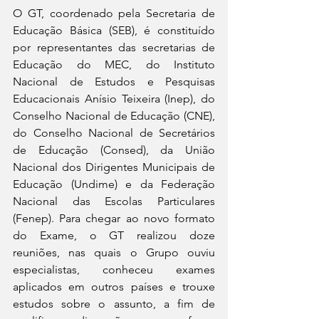
O GT, coordenado pela Secretaria de 
Educação Básica (SEB), é constituído 
por representantes das secretarias de 
Educação do MEC, do Instituto 
Nacional de Estudos e Pesquisas 
Educacionais Anísio Teixeira (Inep), do 
Conselho Nacional de Educação (CNE), 
do Conselho Nacional de Secretários 
de Educação (Consed), da União 
Nacional dos Dirigentes Municipais de 
Educação (Undime) e da Federação 
Nacional das Escolas Particulares 
(Fenep). Para chegar ao novo formato 
do Exame, o GT realizou doze 
reuniões, nas quais o Grupo ouviu 
especialistas, conheceu exames 
aplicados em outros países e trouxe 
estudos sobre o assunto, a fim de 