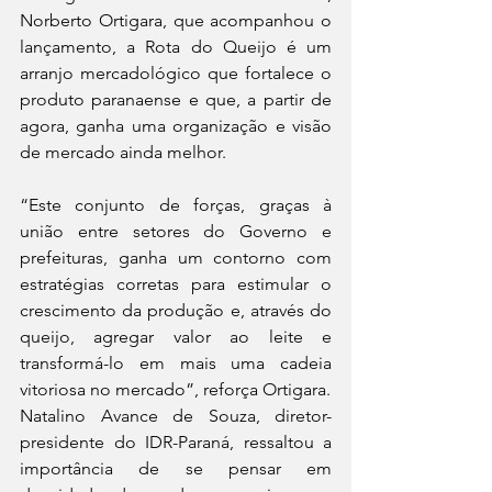
Norberto Ortigara, que acompanhou o 
lançamento, a Rota do Queijo é um 
arranjo mercadológico que fortalece o 
produto paranaense e que, a partir de 
agora, ganha uma organização e visão 
de mercado ainda melhor.
“Este conjunto de forças, graças à 
união entre setores do Governo e 
prefeituras, ganha um contorno com 
estratégias corretas para estimular o 
crescimento da produção e, através do 
queijo, agregar valor ao leite e 
transformá-lo em mais uma cadeia 
vitoriosa no mercado”, reforça Ortigara.
Natalino Avance de Souza, diretor-
presidente do IDR-Paraná, ressaltou a 
importância de se pensar em 