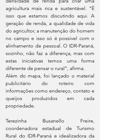
densidade de renda para criar uma 
agricultura mais rica e sustentável. “É 
isso que estamos discutindo aqui. A 
geração de renda, a qualidade de vida 
do agricultor, a manutenção do homem 
no campo e isso só é possível com o 
alinhamento de pessoal. O IDR-Paraná, 
sozinho, não faz a diferença, mas com 
estas iniciativas temos uma forma 
diferente de pensar o rural”, afirma.
Além do mapa, foi lançado o material 
publicitário do roteiro com 
informações como endereço, contato e 
queijos produzidos em cada 
propriedade. 
Terezinha Busanello Freire, 
coordenadora estadual de Turismo 
Rural do IDR-Paraná e idealizadora da 