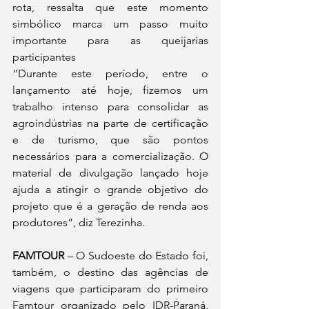
rota, ressalta que este momento 
simbólico marca um passo muito 
importante para as queijarias 
participantes
“Durante este período, entre o 
lançamento até hoje, fizemos um 
trabalho intenso para consolidar as 
agroindústrias na parte de certificação 
e de turismo, que são pontos 
necessários para a comercialização. O 
material de divulgação lançado hoje 
ajuda a atingir o grande objetivo do 
projeto que é a geração de renda aos 
produtores”, diz Terezinha.
FAMTOUR
 – O Sudoeste do Estado foi, 
também, o destino das agências de 
viagens que participaram do primeiro 
Famtour organizado pelo IDR-Paraná, 