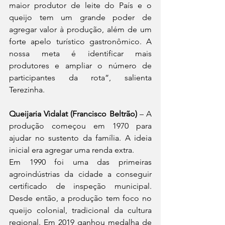
maior produtor de leite do País e o 
queijo tem um grande poder de 
agregar valor à produção, além de um 
forte apelo turístico gastronômico. A 
nossa meta é identificar mais 
produtores e ampliar o número de 
participantes da rota”, salienta 
Terezinha.
Queijaria Vidalat (Francisco Beltrão)
 – A 
produção começou em 1970 para 
ajudar no sustento da família. A ideia 
inicial era agregar uma renda extra.
Em 1990 foi uma das primeiras 
agroindústrias da cidade a conseguir 
certificado de inspeção municipal. 
Desde então, a produção tem foco no 
queijo colonial, tradicional da cultura 
regional. Em 2019 ganhou medalha de 