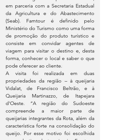
em parceria com a Secretaria Estadual 
da Agricultura e do Abastecimento 
(Seab). Famtour é definido pelo 
Ministério do Turismo como uma forma 
de promoção do produto turístico e 
consiste em convidar agentes de 
viagem para visitar o destino e, desta 
forma, conhecer o local e saber o que 
pode oferecer ao cliente.
A visita foi realizada em duas 
propriedades da região – à queijaria 
Vidalat, de Francisco Beltrão, e à 
Queijaria Martinazzo, de Itapejara 
d'Oeste. “A região do Sudoeste 
compreende a maior parte de 
queijarias integrantes da Rota, além da 
característica forte na consolidação do 
queijo. Por esse motivo foi escolhida 