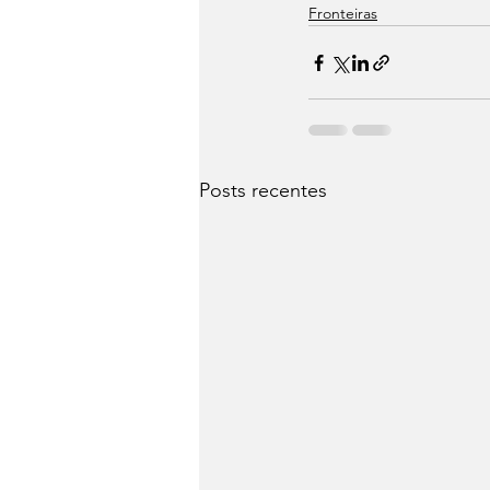
Fronteiras
Posts recentes