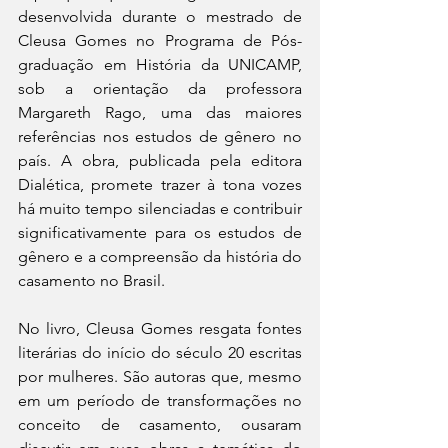
desenvolvida durante o mestrado de 
Cleusa Gomes no Programa de Pós-
graduação em História da UNICAMP, 
sob a orientação da professora 
Margareth Rago, uma das maiores 
referências nos estudos de gênero no 
país. A obra, publicada pela editora 
Dialética, promete trazer à tona vozes 
há muito tempo silenciadas e contribuir 
significativamente para os estudos de 
gênero e a compreensão da história do 
casamento no Brasil.
No livro, Cleusa Gomes resgata fontes 
literárias do início do século 20 escritas 
por mulheres. São autoras que, mesmo 
em um período de transformações no 
conceito de casamento, ousaram 