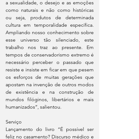
a sexualidade, o desejo e as emoções 
como naturais e não como históricas 
ou seja, produtos de determinada 
cultura em temporalidade específica. 
Ampliando nosso conhecimento sobre 
esse universo tão silenciado, este 
trabalho nos traz ao presente. Em 
tempos de conservadorismo extremo é 
necessário perceber o passado que 
resiste e insiste em ficar em que pesem 
os esforços de muitas gerações que 
apostam na invenção de outros modos 
de existência e na construção de 
mundos filóginos, libertários e mais 
humanizados”, salientou. 
Serviço 
Lançamento do livro “É possível ser 
feliz no casamento? Discurso médico e 