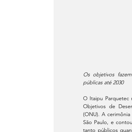
Os objetivos fazem
públicas até 2030
O Itaipu Parquetec
Objetivos de Dese
(ONU). A cerimônia
São Paulo, e contou
tanto públicos quan