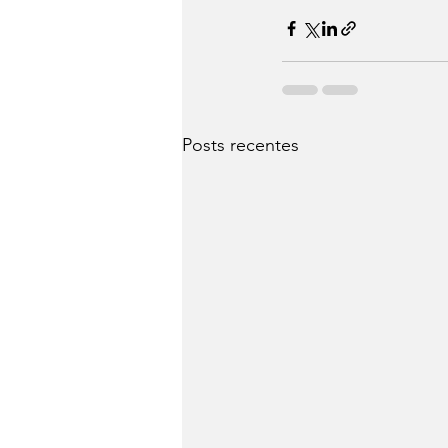
Posts recentes