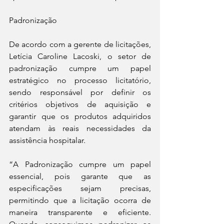
Padronização
De acordo com a gerente de licitações, 
Letícia Caroline Lacoski, o setor de 
padronização cumpre um papel 
estratégico no processo licitatório, 
sendo responsável por definir os 
critérios objetivos de aquisição e 
garantir que os produtos adquiridos 
atendam às reais necessidades da 
assistência hospitalar.
“A Padronização cumpre um papel 
essencial, pois garante que as 
especificações sejam precisas, 
permitindo que a licitação ocorra de 
maneira transparente e eficiente. 