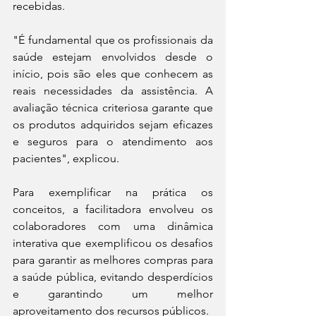
recebidas. 
"É fundamental que os profissionais da 
saúde estejam envolvidos desde o 
início, pois são eles que conhecem as 
reais necessidades da assistência. A 
avaliação técnica criteriosa garante que 
os produtos adquiridos sejam eficazes 
e seguros para o atendimento aos 
pacientes", explicou.
Para exemplificar na prática os 
conceitos, a facilitadora envolveu os 
colaboradores com uma dinâmica 
interativa que exemplificou os desafios 
para garantir as melhores compras para 
a saúde pública, evitando desperdícios 
e garantindo um melhor 
aproveitamento dos recursos públicos. 