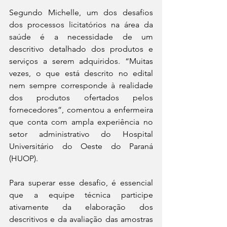
Segundo Michelle, um dos desafios 
dos processos licitatórios na área da 
saúde é a necessidade de um 
descritivo detalhado dos produtos e 
serviços a serem adquiridos. “Muitas 
vezes, o que está descrito no edital 
nem sempre corresponde à realidade 
dos produtos ofertados pelos 
fornecedores”, comentou a enfermeira 
que conta com ampla experiência no 
setor administrativo do Hospital 
Universitário do Oeste do Paraná 
(HUOP). 
Para superar esse desafio, é essencial 
que a equipe técnica participe 
ativamente da elaboração dos 
descritivos e da avaliação das amostras 