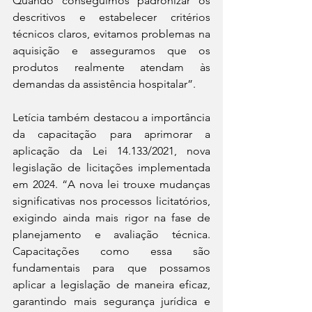
Quando conseguimos padronizar os 
descritivos e estabelecer critérios 
técnicos claros, evitamos problemas na 
aquisição e asseguramos que os 
produtos realmente atendam às 
demandas da assistência hospitalar”.
Letícia também destacou a importância 
da capacitação para aprimorar a 
aplicação da Lei 14.133/2021, nova 
legislação de licitações implementada 
em 2024. “A nova lei trouxe mudanças 
significativas nos processos licitatórios, 
exigindo ainda mais rigor na fase de 
planejamento e avaliação técnica. 
Capacitações como essa são 
fundamentais para que possamos 
aplicar a legislação de maneira eficaz, 
garantindo mais segurança jurídica e 