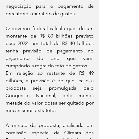
negociação para o pagamento de 
precatórios extrateto de gastos.
O governo federal calcula que, de um 
montante de R$ 89 bilhões previsto 
para 2022, um total de R$ 40 bilhões 
tenha previsão de pagamento no 
orçamento do ano que vem, 
cumprindo a regra do teto de gastos.
Em relação ao restante de R$ 49 
bilhões, a previsão é de que, caso a 
proposta seja promulgada pelo 
Congresso Nacional, pelo menos 
metade do valor possa ser quitado por 
mecanismos extrateto.
A minuta da proposta, analisada em 
comissão especial da Câmara dos 