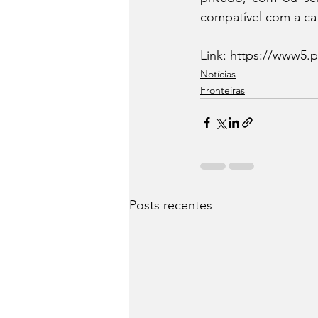
compatível com a cat
Link: https://www5.p
Notícias
Fronteiras
Posts recentes