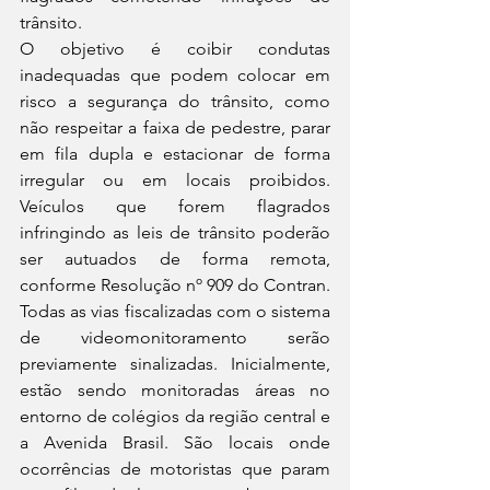
trânsito. 
O objetivo é coibir condutas 
inadequadas que podem colocar em 
risco a segurança do trânsito, como 
não respeitar a faixa de pedestre, parar 
em fila dupla e estacionar de forma 
irregular ou em locais proibidos. 
Veículos que forem flagrados 
infringindo as leis de trânsito poderão 
ser autuados de forma remota, 
conforme Resolução nº 909 do Contran.
Todas as vias fiscalizadas com o sistema 
de videomonitoramento serão 
previamente sinalizadas. Inicialmente, 
estão sendo monitoradas áreas no 
entorno de colégios da região central e 
a Avenida Brasil. São locais onde 
ocorrências de motoristas que param 