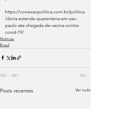
https://conexaopolitica.com.br/politica
/doria-estende-quarentena-em-sao-
paulo-ate-chegada-de-vacina-contra-
covid-19/
Notícias
Brasil
Ver tudo
Posts recentes