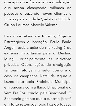
que apoiam e fortalecem a divulgação, 
que acaba alcançando milhares de 
pessoas e trazendo novos clientes e 
turistas para a cidade”, relata o CEO do 
Grupo Loumar, Marcelo Valente.
Para o secretário de Turismo, Projetos 
Estratégicos e Inovação, Paulo Paulo 
Angeli, toda a ação de marketing é de 
extrema importância para o Destino 
Iguaçu, principalmente as iniciativas 
privadas. Outras ações de divulgação 
também reforçam o setor como é o 
caso da campanha Natal de Águas e 
Luzes feito pela Prefeitura Municipal 
em parceria com a Itaipu Binacional e o 
Vem Pra Foz, criado pela Binacional. O 
Secretário garante que o turismo já está 
em forte retomada, pois Foz do Iguaçu 