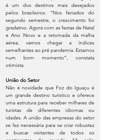
é um dos destinos mais desejados 
pelos brasileiros. “Nos feriados do 
segundo semestre, o crescimento foi 
gradativo. Agora com as festas de Natal 
e Ano Novo e a retomada da malha 
aérea, vamos chegar a índices 
semelhantes ao pré pandemia. Estamos 
num bom momento”, constata 
otimista.
União do Setor
Não é novidade que Foz do Iguaçu é 
um grande destino turístico e oferece 
uma estrutura para receber milhares de 
turistas de diferentes idiomas ou 
idades. A união das empresas do setor 
se fez necessária para se criar robustez 
e buscar visitantes de todos os 