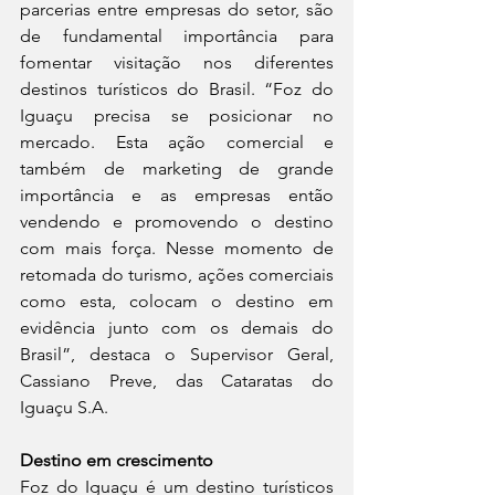
parcerias entre empresas do setor, são 
de fundamental importância para 
fomentar visitação nos diferentes 
destinos turísticos do Brasil. “Foz do 
Iguaçu precisa se posicionar no 
mercado. Esta ação comercial e 
também de marketing de grande 
importância e as empresas então 
vendendo e promovendo o destino 
com mais força. Nesse momento de 
retomada do turismo, ações comerciais 
como esta, colocam o destino em 
evidência junto com os demais do 
Brasil”, destaca o Supervisor Geral, 
Cassiano Preve, das Cataratas do 
Iguaçu S.A.
Destino em crescimento 
Foz do Iguaçu é um destino turísticos 