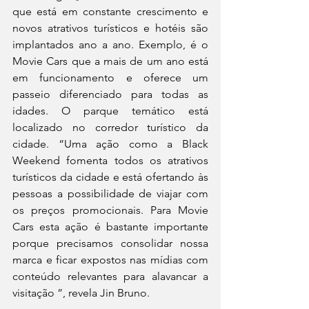
que está em constante crescimento e 
novos atrativos turísticos e hotéis são 
implantados ano a ano. Exemplo, é o 
Movie Cars que a mais de um ano está 
em funcionamento e oferece um 
passeio diferenciado para todas as 
idades. O parque temático está 
localizado no corredor turístico da 
cidade. “Uma ação como a Black 
Weekend fomenta todos os atrativos 
turísticos da cidade e está ofertando às 
pessoas a possibilidade de viajar com 
os preços promocionais. Para Movie 
Cars esta ação é bastante importante 
porque precisamos consolidar nossa 
marca e ficar expostos nas mídias com 
conteúdo relevantes para alavancar a 
visitação ”, revela Jin Bruno.