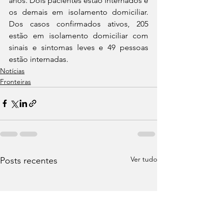
anos. Dois pacientes estão internados e 
os demais em isolamento domiciliar. 
Dos casos confirmados ativos, 205 
estão em isolamento domiciliar com 
sinais e sintomas leves e 49 pessoas 
estão internadas.
Notícias
Fronteiras
Ver tudo
Posts recentes