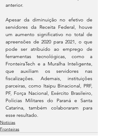
anterior.
Apesar da diminuição no efetivo de 
servidores da Receita Federal, houve 
um aumento significativo no total de 
apreensões de 2020 para 2021, o que 
pode ser atribuído ao emprego de 
ferramentas tecnológicas, como a 
FronteiraTech e a Muralha Inteligente, 
que auxiliam os servidores nas 
fiscalizações. Ademais, instituições 
parceiras, como Itaipu Binacional, PRF, 
PF, Força Nacional, Exército Brasileiro, 
Polícias Militares do Paraná e Santa 
Catarina, também colaboraram para 
esse resultado.
Notícias
Fronteiras