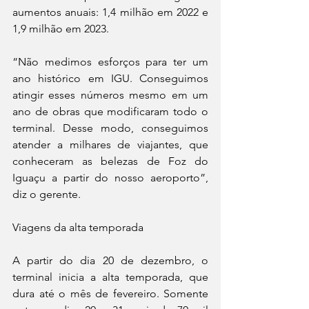
aumentos anuais: 1,4 milhão em 2022 e 
1,9 milhão em 2023.
“Não medimos esforços para ter um 
ano histórico em IGU. Conseguimos 
atingir esses números mesmo em um 
ano de obras que modificaram todo o 
terminal. Desse modo, conseguimos 
atender a milhares de viajantes, que 
conheceram as belezas de Foz do 
Iguaçu a partir do nosso aeroporto”, 
diz o gerente.
Viagens da alta temporada
A partir do dia 20 de dezembro, o 
terminal inicia a alta temporada, que 
dura até o mês de fevereiro. Somente 