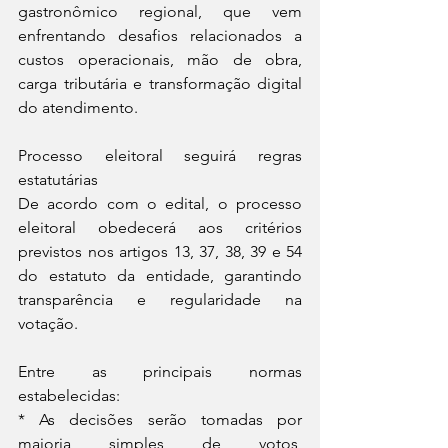
gastronômico regional, que vem 
enfrentando desafios relacionados a 
custos operacionais, mão de obra, 
carga tributária e transformação digital 
do atendimento.
Processo eleitoral seguirá regras 
estatutárias
De acordo com o edital, o processo 
eleitoral obedecerá aos critérios 
previstos nos artigos 13, 37, 38, 39 e 54 
do estatuto da entidade, garantindo 
transparência e regularidade na 
votação.
Entre as principais normas 
estabelecidas:
* As decisões serão tomadas por 
maioria simples de votos, 