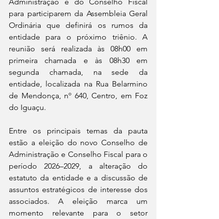
Administração e do Conselho Fiscal 
para participarem da Assembleia Geral 
Ordinária que definirá os rumos da 
entidade para o próximo triênio. A 
reunião será realizada às 08h00 em 
primeira chamada e às 08h30 em 
segunda chamada, na sede da 
entidade, localizada na Rua Belarmino 
de Mendonça, nº 640, Centro, em Foz 
do Iguaçu.
Entre os principais temas da pauta 
estão a eleição do novo Conselho de 
Administração e Conselho Fiscal para o 
período 2026–2029, a alteração do 
estatuto da entidade e a discussão de 
assuntos estratégicos de interesse dos 
associados. A eleição marca um 
momento relevante para o setor 