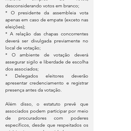
desconsiderando votos em branco;
* O presidente da assembleia vota 
apenas em caso de empate (exceto nas 
eleições);
* A relação das chapas concorrentes 
deverá ser divulgada previamente no 
local de votação;
* O ambiente de votação deverá 
assegurar sigilo e liberdade de escolha 
dos associados;
* Delegados eleitores deverão 
apresentar credenciamento e registrar 
presença antes da votação.
Além disso, o estatuto prevê que 
associados podem participar por meio 
de procuradores com poderes 
específicos, desde que respeitados os 