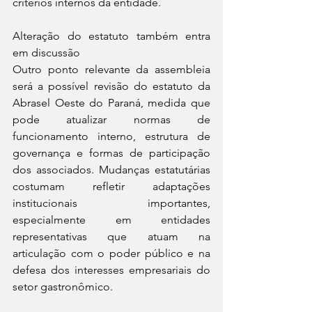
critérios internos da entidade.
Alteração do estatuto também entra 
em discussão
Outro ponto relevante da assembleia 
será a possível revisão do estatuto da 
Abrasel Oeste do Paraná, medida que 
pode atualizar normas de 
funcionamento interno, estrutura de 
governança e formas de participação 
dos associados. Mudanças estatutárias 
costumam refletir adaptações 
institucionais importantes, 
especialmente em entidades 
representativas que atuam na 
articulação com o poder público e na 
defesa dos interesses empresariais do 
setor gastronômico.