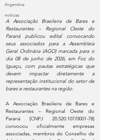
Argentina
noticias
A Associação Brasileira de Bares e 
Restaurantes – Regional Oeste do 
Paraná publicou edital convocando 
seus associados para a Assembleia 
Geral Ordinária (AGO) marcada para o 
dia 08 de junho de 2026, em Foz do 
Iguaçu, com pautas estratégicas que 
devem impactar diretamente a 
representação institucional do setor de 
bares e restaurantes na região.
A Associação Brasileira de Bares e 
Restaurantes – Regional Oeste do 
Paraná (CNPJ 20.520.107/0001-78) 
convocou oficialmente empresas 
associadas, membros do Conselho de 